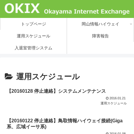
トップページ
岡山情報ハイウェイ
運用スケジュール
障害報告
入退室管理システム
運用スケジュール
【20160128 停止連絡】システムメンテナンス
2016.01.21
運用スケジュール
【20160122 停止連絡】鳥取情報ハイウェイ接続(Giga
系、広域イーサ系)
2016.01.08