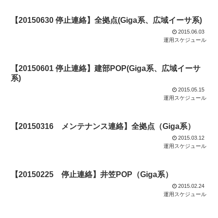
【20150630 停止連絡】全拠点(Giga系、広域イーサ系)
2015.06.03
運用スケジュール
【20150601 停止連絡】建部POP(Giga系、広域イーサ
系)
2015.05.15
運用スケジュール
【20150316 メンテナンス連絡】全拠点（Giga系）
2015.03.12
運用スケジュール
【20150225 停止連絡】井笠POP（Giga系）
2015.02.24
運用スケジュール