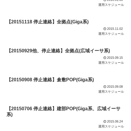
運用スケジュール
【20151118 停止連絡】全拠点(Giga系)
2015.11.02
運用スケジュール
【20150929他、停止連絡】全拠点(広域イーサ系)
2015.09.15
運用スケジュール
【20150908 停止連絡】倉敷POP(Giga系)
2015.09.08
運用スケジュール
【20150706 停止連絡】建部POP(Giga系、広域イーサ
系)
2015.06.24
運用スケジュール